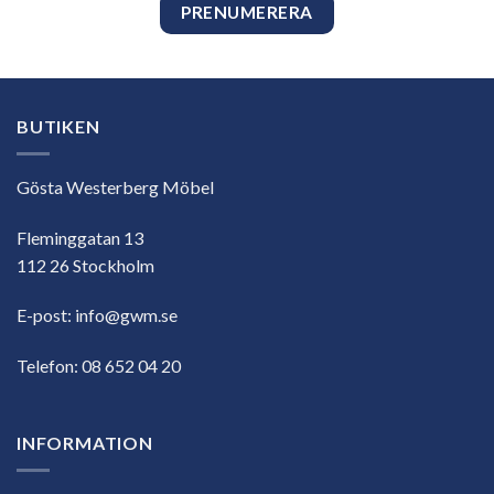
BUTIKEN
Gösta Westerberg Möbel
Fleminggatan 13
112 26 Stockholm
E-post:
info@gwm.se
Telefon:
08 652 04 20
INFORMATION