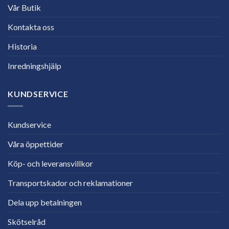
Vår Butik
Kontakta oss
Historia
Inredningshjälp
KUNDSERVICE
Kundservice
Våra öppettider
Köp- och leveransvillkor
Transportskador och reklamationer
Dela upp betalningen
Skötselråd