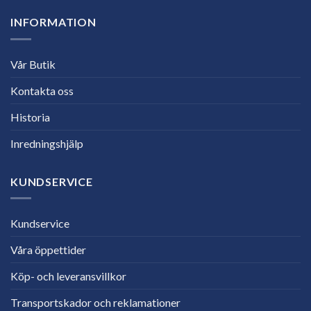
INFORMATION
Vår Butik
Kontakta oss
Historia
Inredningshjälp
KUNDSERVICE
Kundservice
Våra öppettider
Köp- och leveransvillkor
Transportskador och reklamationer