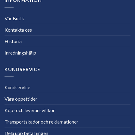
Vår Butik
Kontakta oss
Historia
Inredningshjälp
KUNDSERVICE
Kundservice
Våra öppettider
Köp- och leveransvillkor
Transportskador och reklamationer
Dela upp betalningen