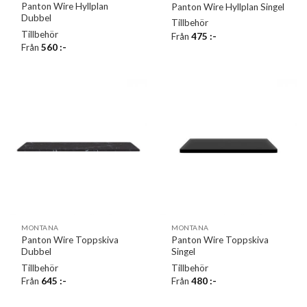
Panton Wire Hyllplan
Panton Wire Hyllplan Singel
Dubbel
Tillbehör
Tillbehör
Från
475
:-
Från
560
:-
MONTANA
MONTANA
Panton Wire Toppskiva
Panton Wire Toppskiva
Dubbel
Singel
Tillbehör
Tillbehör
Från
645
:-
Från
480
:-