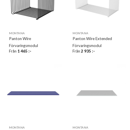
MONTANA
MONTANA
Panton Wire
Panton Wire Extended
Förvaringsmodul
Förvaringsmodul
Från
1 465
:-
Från
2 935
:-
MONTANA
MONTANA