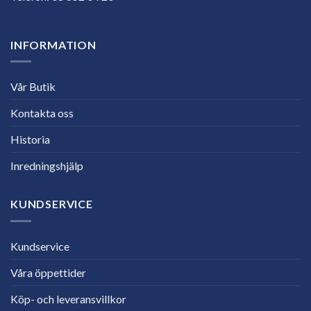
INFORMATION
Vår Butik
Kontakta oss
Historia
Inredningshjälp
KUNDSERVICE
Kundservice
Våra öppettider
Köp- och leveransvillkor