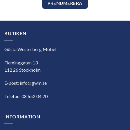
BUTIKEN
Gösta Westerberg Möbel
Fleminggatan 13
112 26 Stockholm
E-post:
info@gwm.se
Telefon:
08 652 04 20
INFORMATION