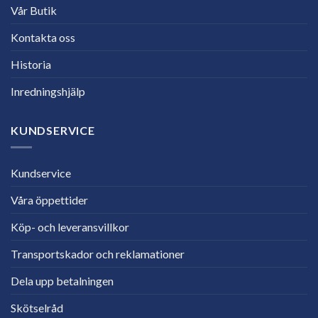
Vår Butik
Kontakta oss
Historia
Inredningshjälp
KUNDSERVICE
Kundservice
Våra öppettider
Köp- och leveransvillkor
Transportskador och reklamationer
Dela upp betalningen
Skötselråd