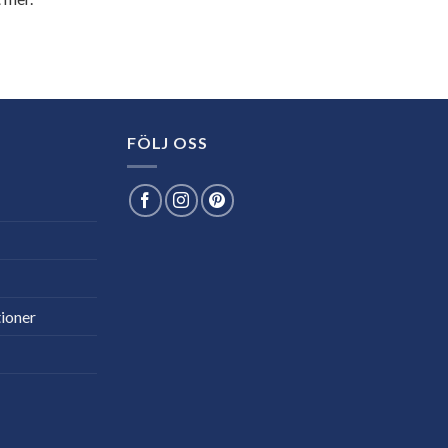
FÖLJ OSS
ioner