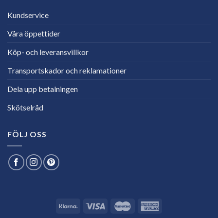
Kundservice
Våra öppettider
Köp- och leveransvillkor
Transportskador och reklamationer
Dela upp betalningen
Skötselråd
FÖLJ OSS