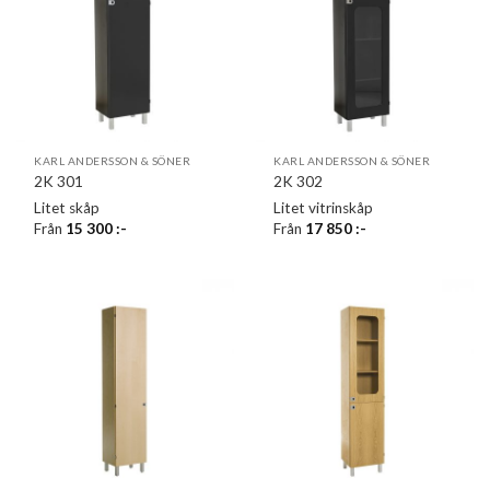
KARL ANDERSSON & SÖNER
KARL ANDERSSON & SÖNER
2K 301
2K 302
Litet skåp
Litet vitrinskåp
Från
15 300
:-
Från
17 850
:-