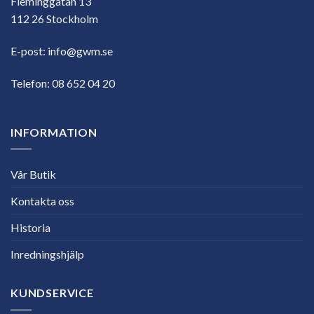
Fleminggatan 13
112 26 Stockholm
E-post:
info@gwm.se
Telefon:
08 652 04 20
INFORMATION
Vår Butik
Kontakta oss
Historia
Inredningshjälp
KUNDSERVICE