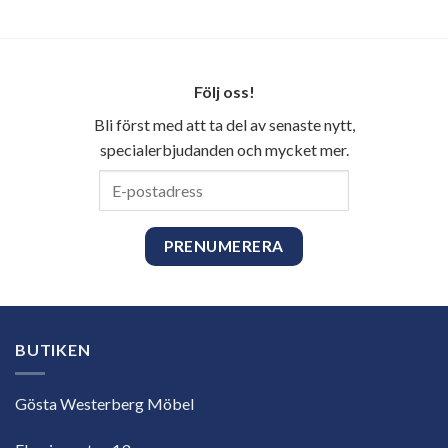
Följ oss!
Bli först med att ta del av senaste nytt,
specialerbjudanden och mycket mer.
E-
postadress
BUTIKEN
Gösta Westerberg Möbel