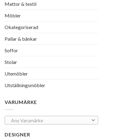
Mattor & textil
Möbler
Okategoriserad
Pallar & bänkar
Soffor
Stolar
Utemöbler
Utställningsmöbler
VARUMÄRKE
Any Varumärke
DESIGNER