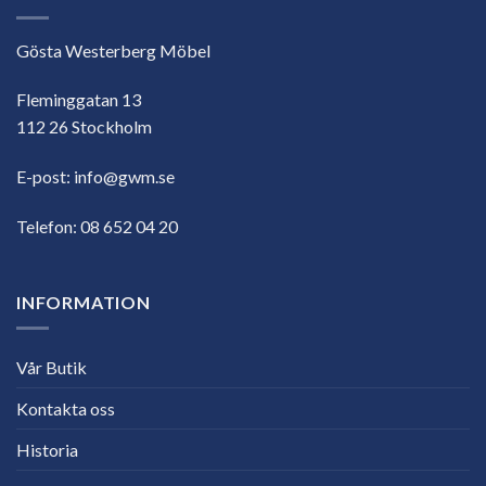
Gösta Westerberg Möbel
Fleminggatan 13
112 26 Stockholm
E-post:
info@gwm.se
Telefon:
08 652 04 20
INFORMATION
Vår Butik
Kontakta oss
Historia