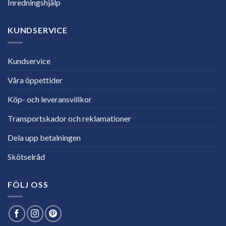
Inredningshjälp
KUNDSERVICE
Kundservice
Våra öppettider
Köp- och leveransvillkor
Transportskador och reklamationer
Dela upp betalningen
Skötselråd
FÖLJ OSS