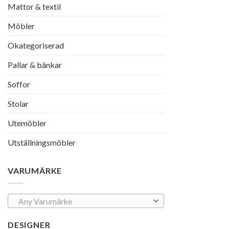
Mattor & textil
Möbler
Okategoriserad
Pallar & bänkar
Soffor
Stolar
Utemöbler
Utställningsmöbler
VARUMÄRKE
Any Varumärke
DESIGNER