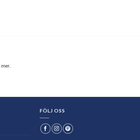
 mer.
FÖLJ OSS