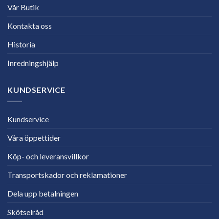
Vår Butik
Kontakta oss
Historia
Inredningshjälp
KUNDSERVICE
Kundservice
Våra öppettider
Köp- och leveransvillkor
Transportskador och reklamationer
Dela upp betalningen
Skötselråd