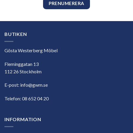
BUTIKEN
Gösta Westerberg Möbel
Fleminggatan 13
112 26 Stockholm
E-post:
info@gwm.se
Telefon:
08 652 04 20
INFORMATION