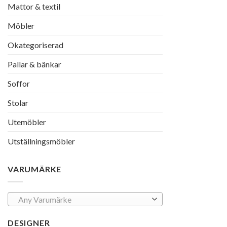
Mattor & textil
Möbler
Okategoriserad
Pallar & bänkar
Soffor
Stolar
Utemöbler
Utställningsmöbler
VARUMÄRKE
Any Varumärke
DESIGNER