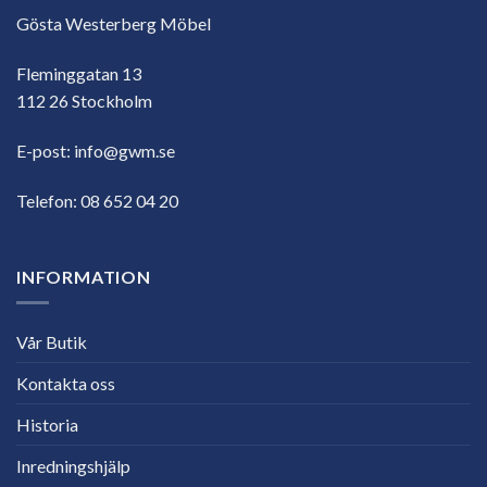
Gösta Westerberg Möbel
Fleminggatan 13
112 26 Stockholm
E-post:
info@gwm.se
Telefon:
08 652 04 20
INFORMATION
Vår Butik
Kontakta oss
Historia
Inredningshjälp