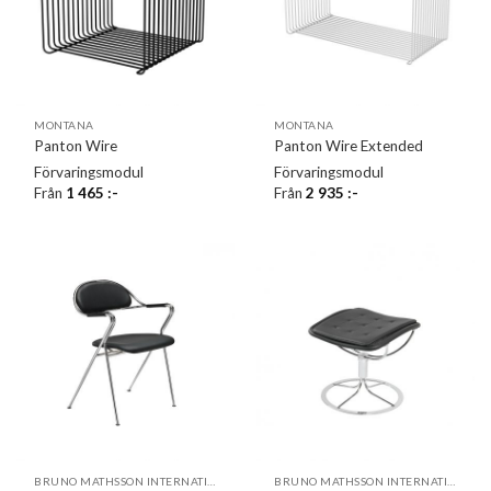
MONTANA
MONTANA
Panton Wire
Panton Wire Extended
Förvaringsmodul
Förvaringsmodul
Från
1 465
:-
Från
2 935
:-
BRUNO MATHSSON INTERNATIONAL
BRUNO MATHSSON INTERNATIONAL