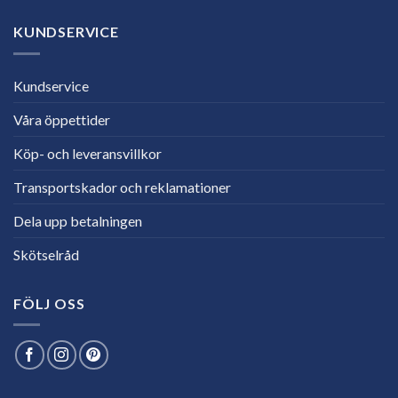
KUNDSERVICE
Kundservice
Våra öppettider
Köp- och leveransvillkor
Transportskador och reklamationer
Dela upp betalningen
Skötselråd
FÖLJ OSS