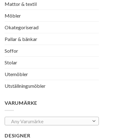
Mattor & textil
Möbler
Okategoriserad
Pallar & bänkar
Soffor
Stolar
Utemöbler
Utställningsmöbler
VARUMÄRKE
Any Varumärke
DESIGNER