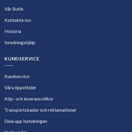
Vår Butik
Kontakta oss
Historia
Inredningshjälp
KUNDSERVICE
Kundservice
Våra öppettider
Köp- och leveransvillkor
Transportskador och reklamationer
Dela upp betalningen