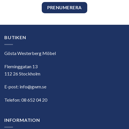
BUTIKEN
Gösta Westerberg Möbel
Fleminggatan 13
112 26 Stockholm
E-post:
info@gwm.se
Telefon:
08 652 04 20
INFORMATION