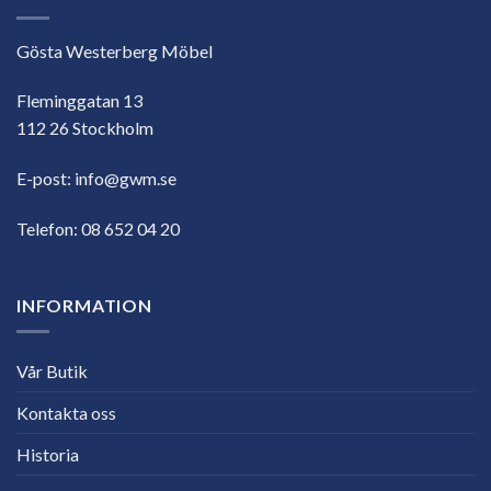
Gösta Westerberg Möbel
Fleminggatan 13
112 26 Stockholm
E-post:
info@gwm.se
Telefon:
08 652 04 20
INFORMATION
Vår Butik
Kontakta oss
Historia