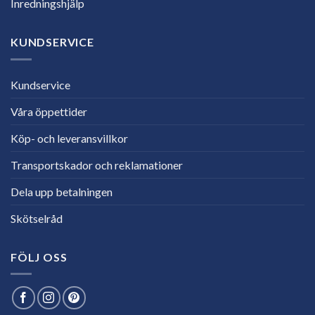
Inredningshjälp
KUNDSERVICE
Kundservice
Våra öppettider
Köp- och leveransvillkor
Transportskador och reklamationer
Dela upp betalningen
Skötselråd
FÖLJ OSS