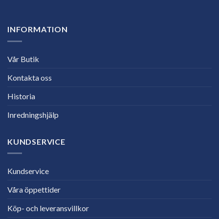
INFORMATION
Vår Butik
Kontakta oss
Historia
Inredningshjälp
KUNDSERVICE
Kundservice
Våra öppettider
Köp- och leveransvillkor