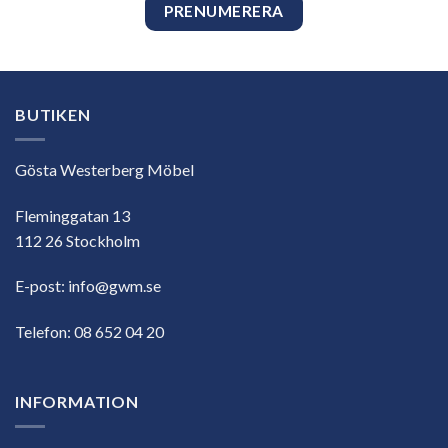
BUTIKEN
Gösta Westerberg Möbel
Fleminggatan 13
112 26 Stockholm
E-post:
info@gwm.se
Telefon:
08 652 04 20
INFORMATION