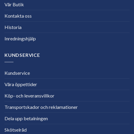
Vår Butik
Kontakta oss
Historia
Inredningshjälp
KUNDSERVICE
Kundservice
Våra öppettider
Köp- och leveransvillkor
Transportskador och reklamationer
Dela upp betalningen
Skötselråd