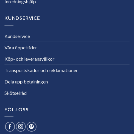
Inredningshjälp
KUNDSERVICE
Kundservice
Våra öppettider
Köp- och leveransvillkor
Transportskador och reklamationer
Dela upp betalningen
Skötselråd
FÖLJ OSS