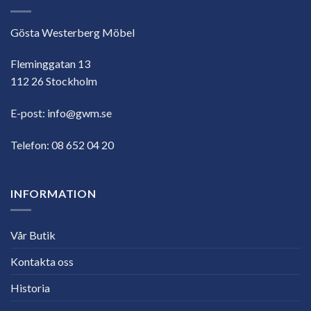
Gösta Westerberg Möbel
Fleminggatan 13
112 26 Stockholm
E-post:
info@gwm.se
Telefon:
08 652 04 20
INFORMATION
Vår Butik
Kontakta oss
Historia