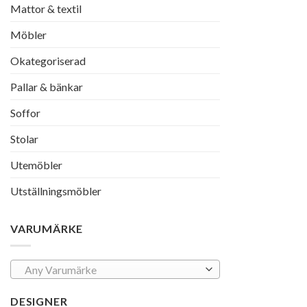
Mattor & textil
Möbler
Okategoriserad
Pallar & bänkar
Soffor
Stolar
Utemöbler
Utställningsmöbler
VARUMÄRKE
Any Varumärke
DESIGNER