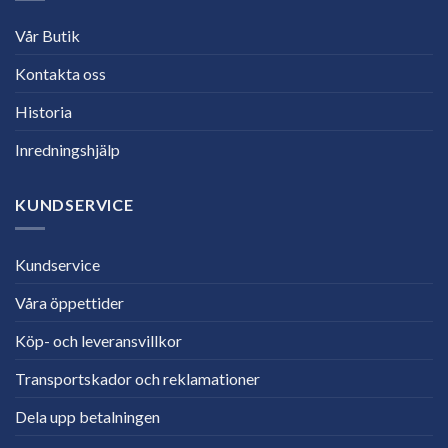
Vår Butik
Kontakta oss
Historia
Inredningshjälp
KUNDSERVICE
Kundservice
Våra öppettider
Köp- och leveransvillkor
Transportskador och reklamationer
Dela upp betalningen