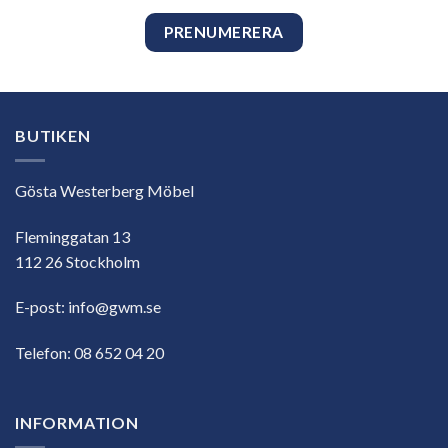
BUTIKEN
Gösta Westerberg Möbel
Fleminggatan 13
112 26 Stockholm
E-post:
info@gwm.se
Telefon:
08 652 04 20
INFORMATION