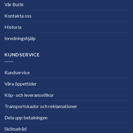
Vår Butik
Kontakta oss
Historia
Inredningshjälp
KUNDSERVICE
Kundservice
Våra öppettider
Köp- och leveransvillkor
Transportskador och reklamationer
Dela upp betalningen
Skötselråd