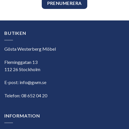
BUTIKEN
Gösta Westerberg Möbel
Fleminggatan 13
112 26 Stockholm
E-post:
info@gwm.se
Telefon:
08 652 04 20
INFORMATION