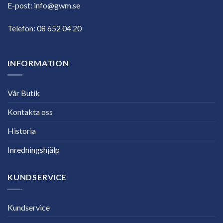
E-post:
info@gwm.se
Telefon:
08 652 04 20
INFORMATION
Vår Butik
Kontakta oss
Historia
Inredningshjälp
KUNDSERVICE
Kundservice