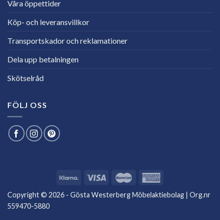
Våra öppettider
Köp- och leveransvillkor
Transportskador och reklamationer
Dela upp betalningen
Skötselråd
FÖLJ OSS
Copyright © 2026 - Gösta Westerberg Möbelaktiebolag | Org.nr
559470-5880