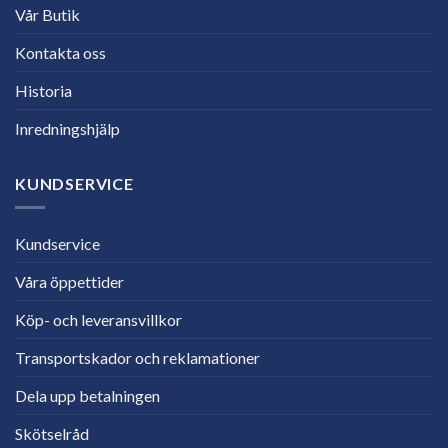
Vår Butik
Kontakta oss
Historia
Inredningshjälp
KUNDSERVICE
Kundservice
Våra öppettider
Köp- och leveransvillkor
Transportskador och reklamationer
Dela upp betalningen
Skötselråd