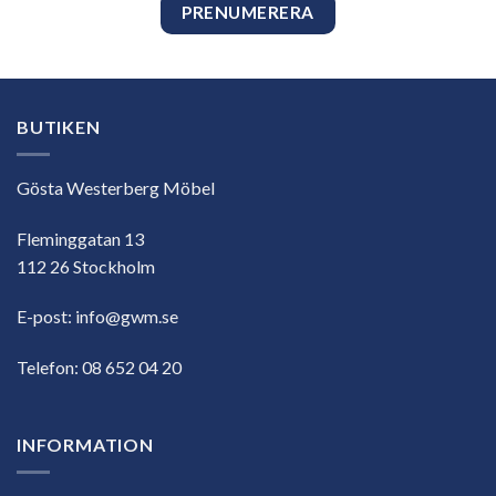
BUTIKEN
Gösta Westerberg Möbel
Fleminggatan 13
112 26 Stockholm
E-post:
info@gwm.se
Telefon:
08 652 04 20
INFORMATION