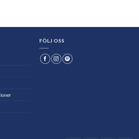
FÖLJ OSS
ioner