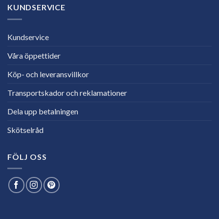
KUNDSERVICE
Kundservice
Våra öppettider
Köp- och leveransvillkor
Transportskador och reklamationer
Dela upp betalningen
Skötselråd
FÖLJ OSS