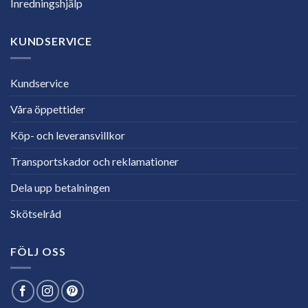
Inredningshjälp
KUNDSERVICE
Kundservice
Våra öppettider
Köp- och leveransvillkor
Transportskador och reklamationer
Dela upp betalningen
Skötselråd
FÖLJ OSS