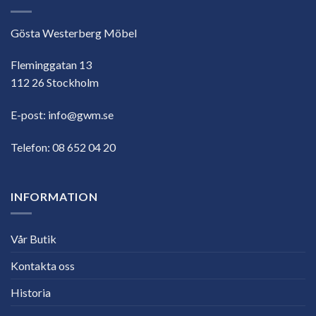
Gösta Westerberg Möbel
Fleminggatan 13
112 26 Stockholm
E-post:
info@gwm.se
Telefon:
08 652 04 20
INFORMATION
Vår Butik
Kontakta oss
Historia