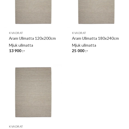
KVADRAT
KVADRAT
Aram Ullmatta 120x200cm
Aram Ullmatta 180x240cm
Mjuk ullmatta
Mjuk ullmatta
13 900
:-
25 000
:-
KVADRAT