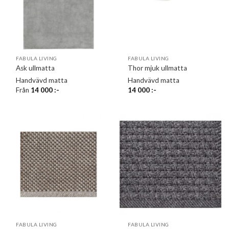
FABULA LIVING
FABULA LIVING
Ask ullmatta
Thor mjuk ullmatta
Handvävd matta
Handvävd matta
Från
14 000
:-
14 000
:-
FABULA LIVING
FABULA LIVING