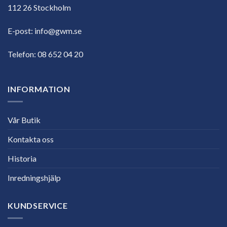
112 26 Stockholm
E-post:
info@gwm.se
Telefon:
08 652 04 20
INFORMATION
Vår Butik
Kontakta oss
Historia
Inredningshjälp
KUNDSERVICE