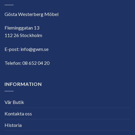
Gösta Westerberg Möbel
Fleminggatan 13
112 26 Stockholm
E-post:
info@gwm.se
Telefon:
08 652 04 20
INFORMATION
Vår Butik
Kontakta oss
Historia