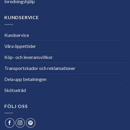
Inredningshjälp
KUNDSERVICE
Kundservice
Våra öppettider
Köp- och leveransvillkor
Transportskador och reklamationer
Dela upp betalningen
Skötselråd
FÖLJ OSS