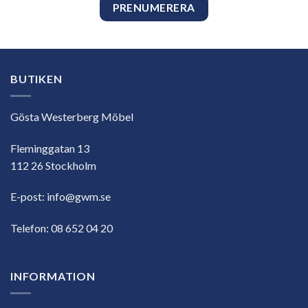
BUTIKEN
Gösta Westerberg Möbel
Fleminggatan 13
112 26 Stockholm
E-post:
info@gwm.se
Telefon:
08 652 04 20
INFORMATION