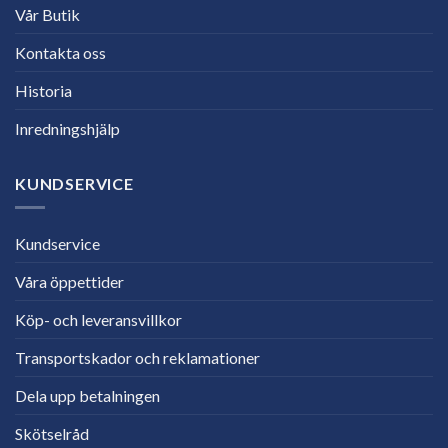
Vår Butik
Kontakta oss
Historia
Inredningshjälp
KUNDSERVICE
Kundservice
Våra öppettider
Köp- och leveransvillkor
Transportskador och reklamationer
Dela upp betalningen
Skötselråd