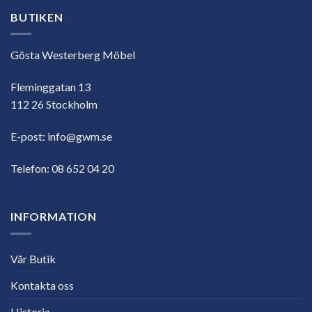
BUTIKEN
Gösta Westerberg Möbel
Fleminggatan 13
112 26 Stockholm
E-post:
info@gwm.se
Telefon:
08 652 04 20
INFORMATION
Vår Butik
Kontakta oss
Historia