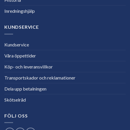
Inredningshjälp
KUNDSERVICE
Kundservice
Våra öppettider
Köp- och leveransvillkor
Transportskador och reklamationer
Dela upp betalningen
Skötselråd
FÖLJ OSS