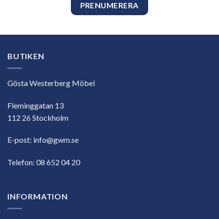
BUTIKEN
Gösta Westerberg Möbel
Fleminggatan 13
112 26 Stockholm
E-post:
info@gwm.se
Telefon:
08 652 04 20
INFORMATION