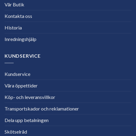
Vår Butik
Kontakta oss
Historia
Inredningshjälp
KUNDSERVICE
Kundservice
Våra öppettider
Köp- och leveransvillkor
Transportskador och reklamationer
Dela upp betalningen
Skötselråd