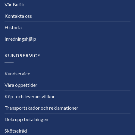
Vår Butik
Kontakta oss
Historia
Inredningshjälp
KUNDSERVICE
Kundservice
Våra öppettider
Köp- och leveransvillkor
Transportskador och reklamationer
Dela upp betalningen
Skötselråd