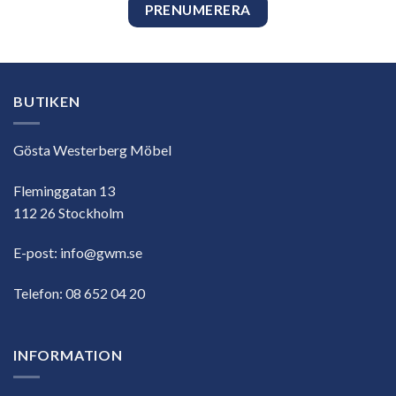
BUTIKEN
Gösta Westerberg Möbel
Fleminggatan 13
112 26 Stockholm
E-post:
info@gwm.se
Telefon:
08 652 04 20
INFORMATION