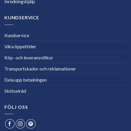
Inredningshjälp
KUNDSERVICE
Kundservice
Våra öppettider
Köp- och leveransvillkor
Transportskador och reklamationer
Dela upp betalningen
Skötselråd
FÖLJ OSS