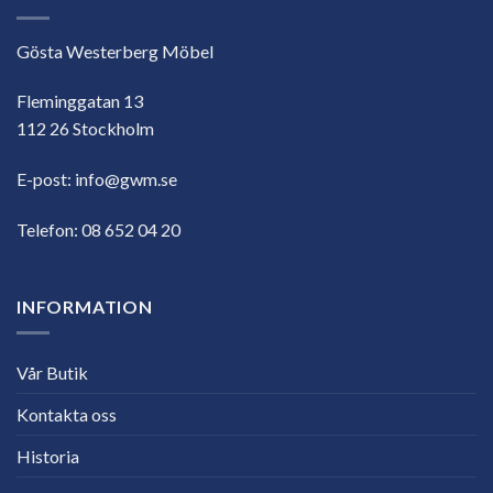
Gösta Westerberg Möbel
Fleminggatan 13
112 26 Stockholm
E-post:
info@gwm.se
Telefon:
08 652 04 20
INFORMATION
Vår Butik
Kontakta oss
Historia