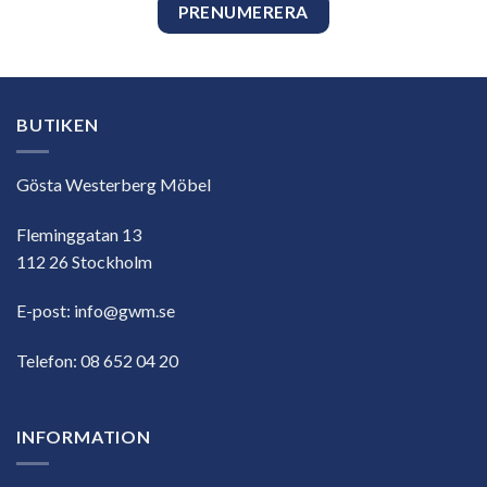
BUTIKEN
Gösta Westerberg Möbel
Fleminggatan 13
112 26 Stockholm
E-post:
info@gwm.se
Telefon:
08 652 04 20
INFORMATION