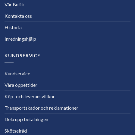
Vår Butik
Kontakta oss
Historia
Inredningshjälp
KUNDSERVICE
Kundservice
Våra öppettider
Köp- och leveransvillkor
Transportskador och reklamationer
Dela upp betalningen
Skötselråd