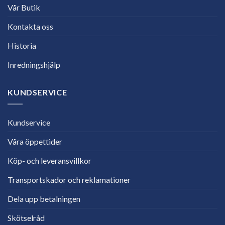
Vår Butik
Kontakta oss
Historia
Inredningshjälp
KUNDSERVICE
Kundservice
Våra öppettider
Köp- och leveransvillkor
Transportskador och reklamationer
Dela upp betalningen
Skötselråd