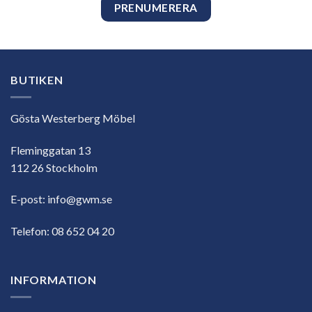
BUTIKEN
Gösta Westerberg Möbel
Fleminggatan 13
112 26 Stockholm
E-post:
info@gwm.se
Telefon:
08 652 04 20
INFORMATION