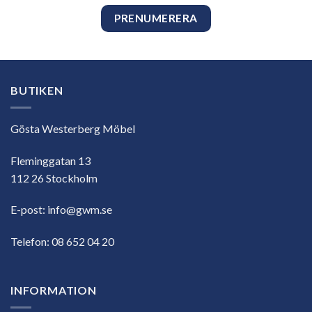
BUTIKEN
Gösta Westerberg Möbel
Fleminggatan 13
112 26 Stockholm
E-post:
info@gwm.se
Telefon:
08 652 04 20
INFORMATION