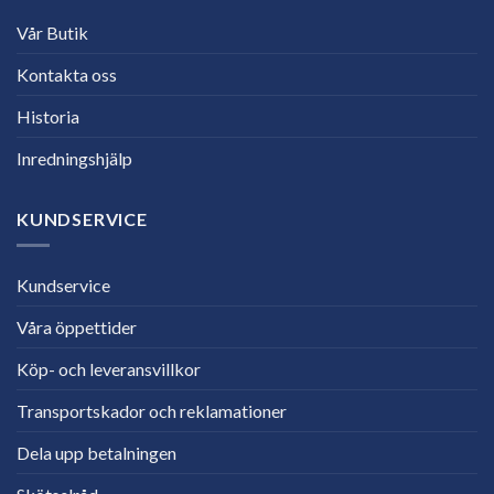
Vår Butik
Kontakta oss
Historia
Inredningshjälp
KUNDSERVICE
Kundservice
Våra öppettider
Köp- och leveransvillkor
Transportskador och reklamationer
Dela upp betalningen