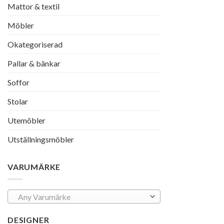
Mattor & textil
Möbler
Okategoriserad
Pallar & bänkar
Soffor
Stolar
Utemöbler
Utställningsmöbler
VARUMÄRKE
Any Varumärke
DESIGNER