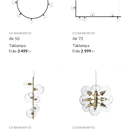
CO BANKERYD
CO BANKERYD
Air 50
Air 73
Taklampa
Taklampa
Från
3 499
:-
Från
2 999
:-
CO BANKERYD
CO BANKERYD