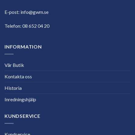
E-post:
info@gwm.se
Telefon:
08 652 04 20
INFORMATION
Vår Butik
Kontakta oss
Historia
Inredningshjälp
KUNDSERVICE
Kundservice