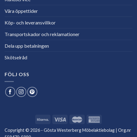
Våra öppettider
Köp- och leveransvillkor
Transportskador och reklamationer
Dela upp betalningen
Skötselråd
FÖLJ OSS
Copyright © 2026 - Gösta Westerberg Möbelaktiebolag | Org.nr