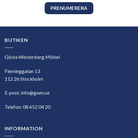
BUTIKEN
Gösta Westerberg Möbel
Fleminggatan 13
112 26 Stockholm
E-post:
info@gwm.se
Telefon:
08 652 04 20
INFORMATION