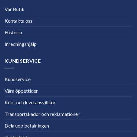
Vår Butik
Kontakta oss
Historia
Inredningshjälp
KUNDSERVICE
Kundservice
Våra öppettider
Köp- och leveransvillkor
Transportskador och reklamationer
Dela upp betalningen