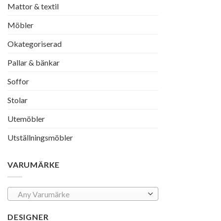
Mattor & textil
Möbler
Okategoriserad
Pallar & bänkar
Soffor
Stolar
Utemöbler
Utställningsmöbler
VARUMÄRKE
Any Varumärke
DESIGNER