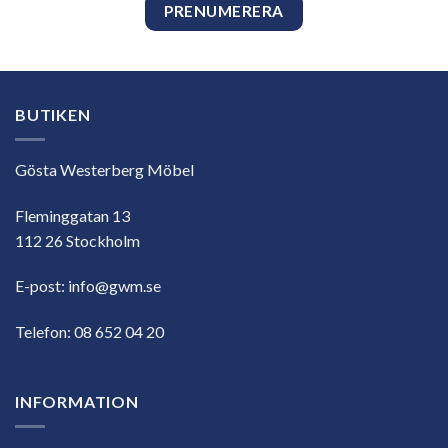
BUTIKEN
Gösta Westerberg Möbel
Fleminggatan 13
112 26 Stockholm
E-post:
info@gwm.se
Telefon:
08 652 04 20
INFORMATION