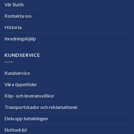
Vår Butik
Kontakta oss
Historia
Inredningshjälp
KUNDSERVICE
Kundservice
Våra öppettider
Köp- och leveransvillkor
Transportskador och reklamationer
Dela upp betalningen
Skötselråd