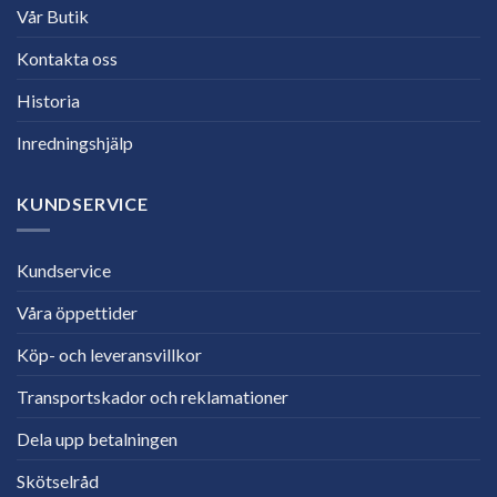
Vår Butik
Kontakta oss
Historia
Inredningshjälp
KUNDSERVICE
Kundservice
Våra öppettider
Köp- och leveransvillkor
Transportskador och reklamationer
Dela upp betalningen
Skötselråd