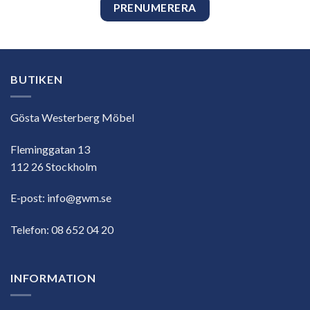
BUTIKEN
Gösta Westerberg Möbel
Fleminggatan 13
112 26 Stockholm
E-post:
info@gwm.se
Telefon:
08 652 04 20
INFORMATION