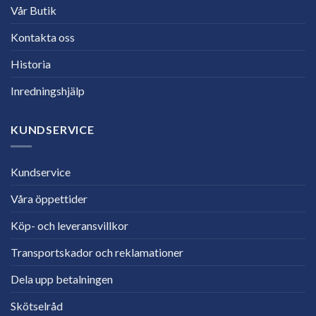
Vår Butik
Kontakta oss
Historia
Inredningshjälp
KUNDSERVICE
Kundservice
Våra öppettider
Köp- och leveransvillkor
Transportskador och reklamationer
Dela upp betalningen
Skötselråd