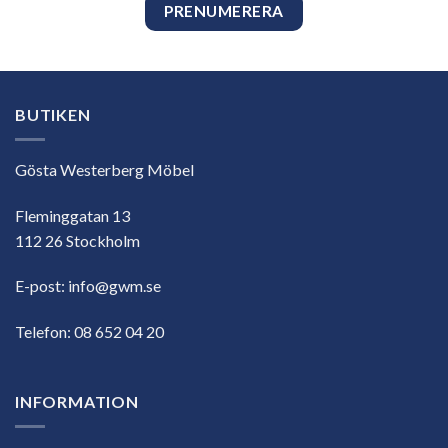
BUTIKEN
Gösta Westerberg Möbel
Fleminggatan 13
112 26 Stockholm
E-post:
info@gwm.se
Telefon:
08 652 04 20
INFORMATION