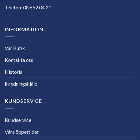
Telefon:
08 652 04 20
INFORMATION
Vår Butik
Kontakta oss
Historia
Inredningshjälp
KUNDSERVICE
Kundservice
Våra öppettider