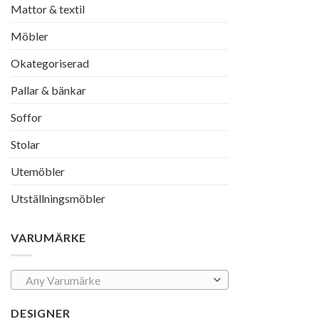
Mattor & textil
Möbler
Okategoriserad
Pallar & bänkar
Soffor
Stolar
Utemöbler
Utställningsmöbler
VARUMÄRKE
Any Varumärke
DESIGNER