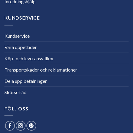
Inredningshjälp
KUNDSERVICE
Kundservice
Våra öppettider
Köp- och leveransvillkor
Transportskador och reklamationer
Dela upp betalningen
Skötselråd
FÖLJ OSS