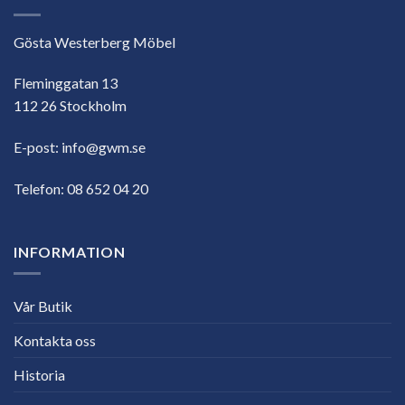
Gösta Westerberg Möbel
Fleminggatan 13
112 26 Stockholm
E-post:
info@gwm.se
Telefon:
08 652 04 20
INFORMATION
Vår Butik
Kontakta oss
Historia