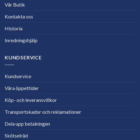
Vår Butik
Kontakta oss
Historia
Inredningshjälp
KUNDSERVICE
Kundservice
Våra öppettider
Köp- och leveransvillkor
Transportskador och reklamationer
Dela upp betalningen
Skötselråd