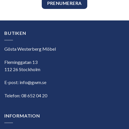
BUTIKEN
Gösta Westerberg Möbel
Fleminggatan 13
112 26 Stockholm
E-post:
info@gwm.se
Telefon:
08 652 04 20
INFORMATION