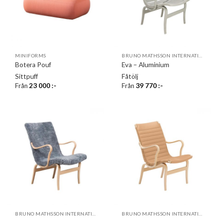
MINIFORMS
BRUNO MATHSSON INTERNATIONAL
Botera Pouf
Eva – Aluminium
Sittpuff
Fåtölj
Från
23 000
:-
Från
39 770
:-
BRUNO MATHSSON INTERNATIONAL
BRUNO MATHSSON INTERNATIONAL