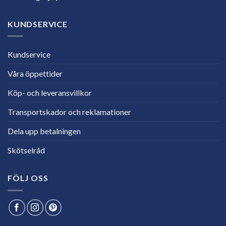
KUNDSERVICE
Kundservice
Våra öppettider
Köp- och leveransvillkor
Transportskador och reklamationer
Dela upp betalningen
Skötselråd
FÖLJ OSS