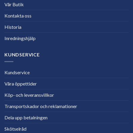
Vår Butik
Kontakta oss
Historia
Inredningshjälp
KUNDSERVICE
Kundservice
Våra öppettider
Köp- och leveransvillkor
Transportskador och reklamationer
Dela upp betalningen
Skötselråd