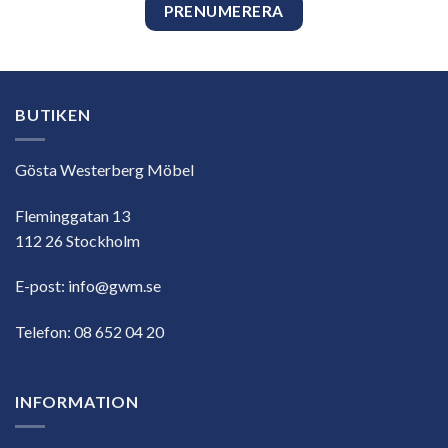
BUTIKEN
Gösta Westerberg Möbel
Fleminggatan 13
112 26 Stockholm
E-post:
info@gwm.se
Telefon:
08 652 04 20
INFORMATION